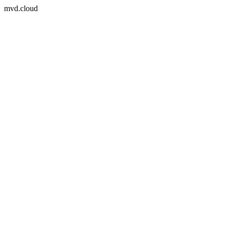
mvd.cloud